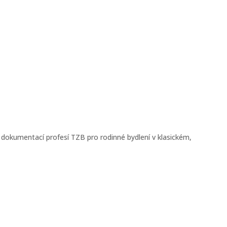
 dokumentací profesí TZB pro rodinné bydlení v klasickém,