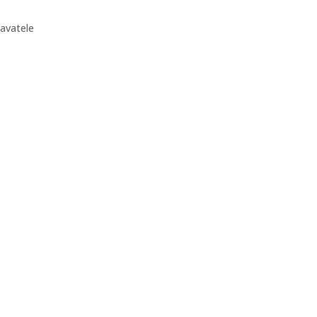
avatele