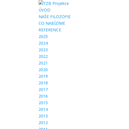
ÚVOD
NAŠE FILOZOFIE
CO NABÍZÍME
REFERENCE
2025
2024
2023
2022
2021
2020
2019
2018
2017
2016
2015
2014
2013
2012