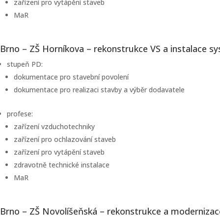
zařízení pro vytápění staveb
MaR
Brno – ZŠ Horníkova – rekonstrukce VS a instalace 
stupeň PD:
dokumentace pro stavební povolení
dokumentace pro realizaci stavby a výběr dodavatele
profese:
zařízení vzduchotechniky
zařízení pro ochlazování staveb
zařízení pro vytápění staveb
zdravotně technické instalace
MaR
Brno – ZŠ Novolíšeňská – rekonstrukce a modernizace 