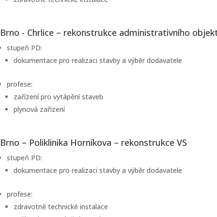
Brno - Chrlice – rekonstrukce administrativního objek
stupeň PD:
dokumentace pro realizaci stavby a výběr dodavatele
profese:
zařízení pro vytápění staveb
plynová zařízení
Brno – Poliklinika Horníkova – rekonstrukce VS
stupeň PD:
dokumentace pro realizaci stavby a výběr dodavatele
profese:
zdravotně technické instalace