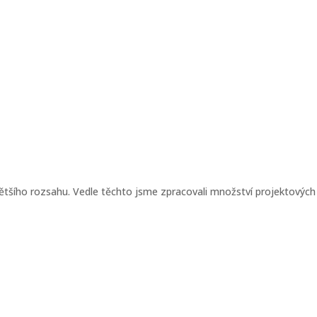
většího rozsahu. Vedle těchto jsme zpracovali množství projektových