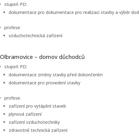
stupeň PD:
dokumentace pro dokumentace pro realizaci stavby a výběr dod
profese:
vzduchotechnická zařízení
Olbramovice – domov důchodců
stupeň PD:
dokumentace změny stavby před dokončením
dokumentace pro provedení stavby
profese:
zařízení pro vytápění staveb
plynová zařízení
zařízení vzduchotechniky
zdravotně technická zařízení