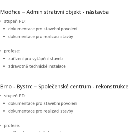
Modřice – Administrativní objekt - nástavba
stupeň PD:
dokumentace pro stavební povolení
dokumentace pro realizaci stavby
profese:
zařízení pro vytápění staveb
zdravotně technické instalace
Brno - Bystrc – Společenské centrum - rekonstrukce
stupeň PD:
dokumentace pro stavební povolení
dokumentace pro realizaci stavby
profese: