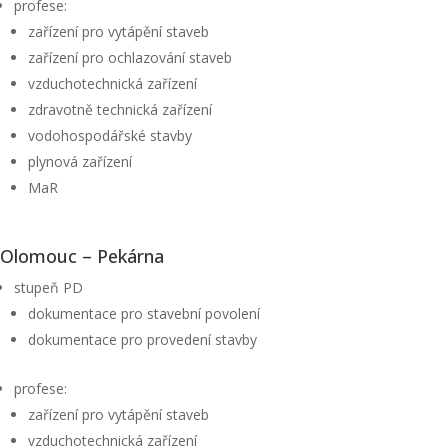
profese:
zařízení pro vytápění staveb
zařízení pro ochlazování staveb
vzduchotechnická zařízení
zdravotně technická zařízení
vodohospodářské stavby
plynová zařízení
MaR
Olomouc – Pekárna
stupeň PD
dokumentace pro stavební povolení
dokumentace pro provedení stavby
profese:
zařízení pro vytápění staveb
vzduchotechnická zařízení