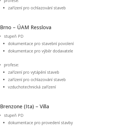
profese:
zařízení pro ochlazování staveb
Brno – ÚAM Resslova
stupeň PD
dokumentace pro stavební povolení
dokumentace pro výběr dodavatele
profese:
zařízení pro vytápění staveb
zařízení pro ochlazování staveb
vzduchotechnická zařízení
Brenzone (Ita) – Villa
stupeň PD
dokumentace pro provedení stavby