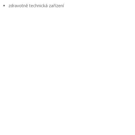
zdravotně technická zařízení