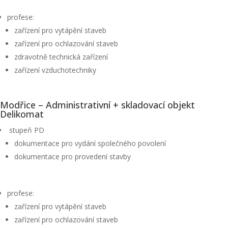
profese:
zařízení pro vytápění staveb
zařízení pro ochlazování staveb
zdravotně technická zařízení
zařízení vzduchotechniky
Modřice – Administrativní + skladovací objekt
Delikomat
stupeň PD
dokumentace pro vydání společného povolení
dokumentace pro provedení stavby
profese:
zařízení pro vytápění staveb
zařízení pro ochlazování staveb