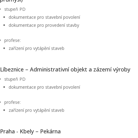
stupeň PD
dokumentace pro stavební povolení
dokumentace pro provedení stavby
profese:
zařízení pro vytápění staveb
Líbeznice – Administrativní objekt a zázemí výroby
stupeň PD
dokumentace pro stavební povolení
profese:
zařízení pro vytápění staveb
Praha - Kbely – Pekárna