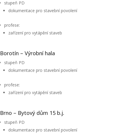
stupeň PD
dokumentace pro stavební povolení
profese:
zařízení pro vytápění staveb
Borotín – Výrobní hala
stupeň PD
dokumentace pro stavební povolení
profese:
zařízení pro vytápění staveb
Brno – Bytový dům 15 b.j.
stupeň PD
dokumentace pro stavební povolení