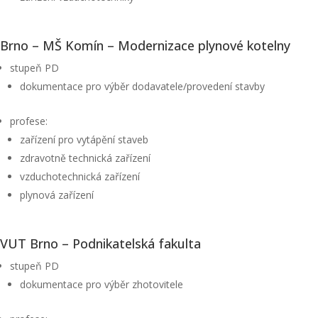
Brno – MŠ Komín – Modernizace plynové kotelny
stupeň PD
dokumentace pro výběr dodavatele/provedení stavby
profese:
zařízení pro vytápění staveb
zdravotně technická zařízení
vzduchotechnická zařízení
plynová zařízení
VUT Brno – Podnikatelská fakulta
stupeň PD
dokumentace pro výběr zhotovitele