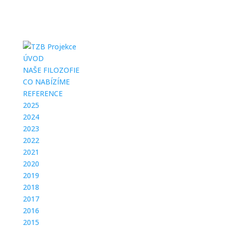
ÚVOD
NAŠE FILOZOFIE
CO NABÍZÍME
REFERENCE
2025
2024
2023
2022
2021
2020
2019
2018
2017
2016
2015