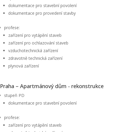
dokumentace pro stavební povolení
dokumentace pro provedení stavby
profese:
zařízení pro vytápění staveb
zařízení pro ochlazování staveb
vzduchotechnická zařízení
zdravotně technická zařízení
plynová zařízení
Praha – Apartmánový dům - rekonstrukce
stupeň PD
dokumentace pro stavební povolení
profese:
zařízení pro vytápění staveb