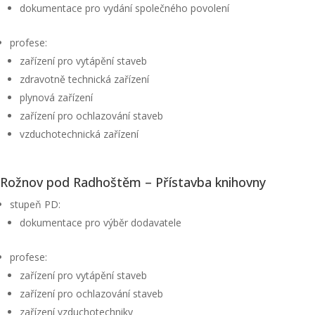
dokumentace pro vydání společného povolení
profese:
zařízení pro vytápění staveb
zdravotně technická zařízení
plynová zařízení
zařízení pro ochlazování staveb
vzduchotechnická zařízení
Rožnov pod Radhoštěm – Přístavba knihovny
stupeň PD:
dokumentace pro výběr dodavatele
profese:
zařízení pro vytápění staveb
zařízení pro ochlazování staveb
zařízení vzduchotechniky