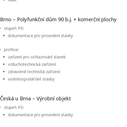
Brno – Polyfunkční dům 90 b.j. + komerční plochy
stupeň PD
dokumentace pro provedení stavby
profese:
zařízení pro ochlazování staveb
vzduchotechnická zařízení
zdravotně technická zařízení
vodohospodářské stavby
Česká u Brna – Výrobní objekt
stupeň PD
dokumentace pro provedení stavby