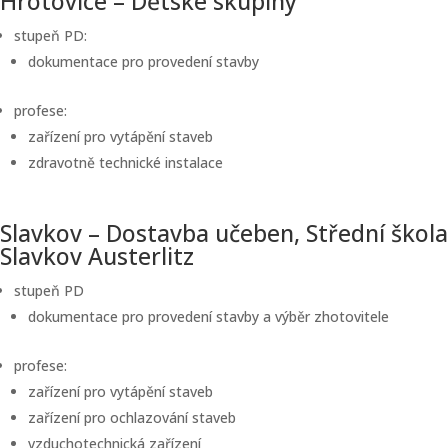
Hrotovice – Dětské skupiny
stupeň PD:
dokumentace pro provedení stavby
profese:
zařízení pro vytápění staveb
zdravotně technické instalace
Slavkov – Dostavba učeben, Střední škola
Slavkov Austerlitz
stupeň PD
dokumentace pro provedení stavby a výběr zhotovitele
profese:
zařízení pro vytápění staveb
zařízení pro ochlazování staveb
vzduchotechnická zařízení