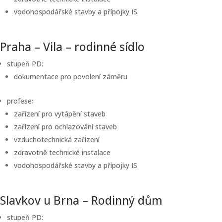
vodohospodářské stavby a přípojky IS
Praha – Vila – rodinné sídlo
stupeň PD:
dokumentace pro povolení záměru
profese:
zařízení pro vytápění staveb
zařízení pro ochlazování staveb
vzduchotechnická zařízení
zdravotně technické instalace
vodohospodářské stavby a přípojky IS
Slavkov u Brna – Rodinný dům
stupeň PD: