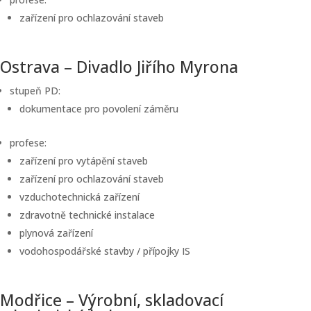
zařízení pro ochlazování staveb
Ostrava – Divadlo Jiřího Myrona
stupeň PD:
dokumentace pro povolení záměru
profese:
zařízení pro vytápění staveb
zařízení pro ochlazování staveb
vzduchotechnická zařízení
zdravotně technické instalace
plynová zařízení
vodohospodářské stavby / přípojky IS
Modřice – Výrobní, skladovací