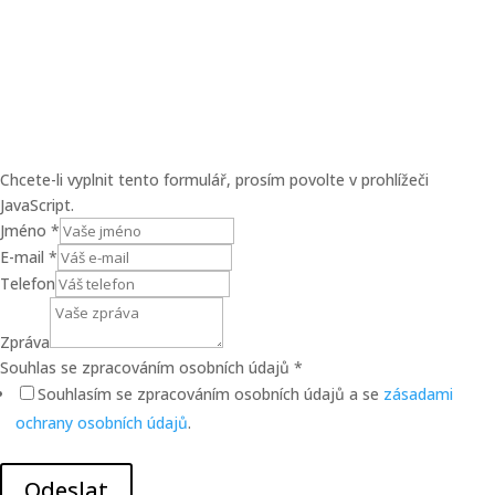
Chcete-li vyplnit tento formulář, prosím povolte v prohlížeči
JavaScript.
Jméno
*
E-mail
*
Telefon
Zpráva
Zpráva
Souhlas se zpracováním osobních údajů
*
Jméno
Souhlasím se zpracováním osobních údajů a se
zásadami
Telefon
ochrany osobních údajů
.
Odeslat