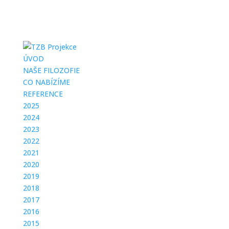
ÚVOD
NAŠE FILOZOFIE
CO NABÍZÍME
REFERENCE
2025
2024
2023
2022
2021
2020
2019
2018
2017
2016
2015