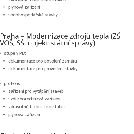
plynová zařízení
vodohospodářské stavby
Praha – Modernizace zdrojů tepla (ZŠ +
VOŠ, SŠ, objekt státní správy)
stupeň PD:
dokumentace pro povolení záměru
dokumentace pro provedení stavby
profese:
zařízení pro vytápění staveb
vzduchotechnická zařízení
zdravotně technické instalace
plynová zařízení