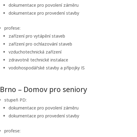
dokumentace pro povolení záměru
dokumentace pro provedení stavby
profese:
zařízení pro vytápění staveb
zařízení pro ochlazování staveb
vzduchotechnická zařízení
zdravotně technické instalace
vodohospodářské stavby a přípojky IS
Brno – Domov pro seniory
stupeň PD:
dokumentace pro povolení záměru
dokumentace pro provedení stavby
profese: