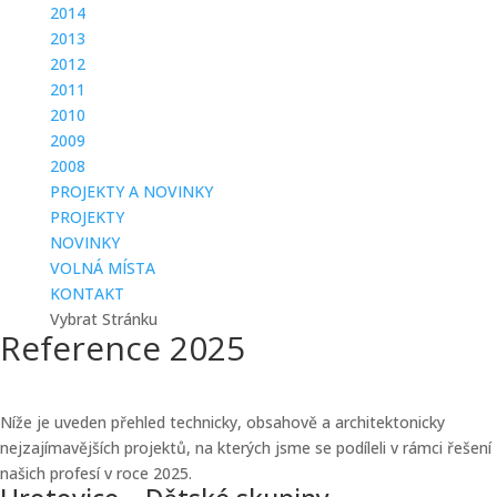
2014
2013
2012
2011
2010
2009
2008
PROJEKTY A NOVINKY
PROJEKTY
NOVINKY
VOLNÁ MÍSTA
KONTAKT
Vybrat Stránku
Reference 2025
Níže je uveden přehled technicky, obsahově a architektonicky
nejzajímavějších projektů, na kterých jsme se podíleli v rámci řešení
našich profesí v roce 2025.