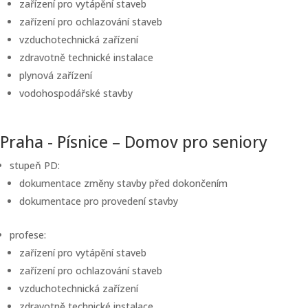
zařízení pro vytápění staveb
zařízení pro ochlazování staveb
vzduchotechnická zařízení
zdravotně technické instalace
plynová zařízení
vodohospodářské stavby
Praha - Písnice – Domov pro seniory
stupeň PD:
dokumentace změny stavby před dokončením
dokumentace pro provedení stavby
profese:
zařízení pro vytápění staveb
zařízení pro ochlazování staveb
vzduchotechnická zařízení
zdravotně technické instalace