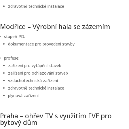
zdravotně technické instalace
Modřice – Výrobní hala se zázemím
stupeň PD:
dokumentace pro provedení stavby
profese:
zařízení pro vytápění staveb
zařízení pro ochlazování staveb
vzduchotechnická zařízení
zdravotně technické instalace
plynová zařízení
Praha – ohřev TV s využitím FVE pro
bytový dům